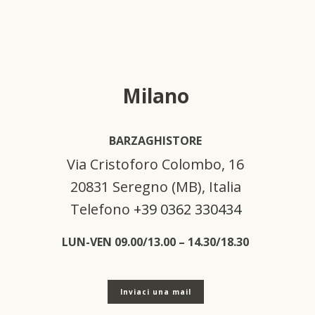
Milano
BARZAGHISTORE
Via Cristoforo Colombo, 16
20831 Seregno (MB), Italia
Telefono
+39 0362 330434
LUN-VEN 09.00/13.00 – 14.30/18.30
Inviaci una mail