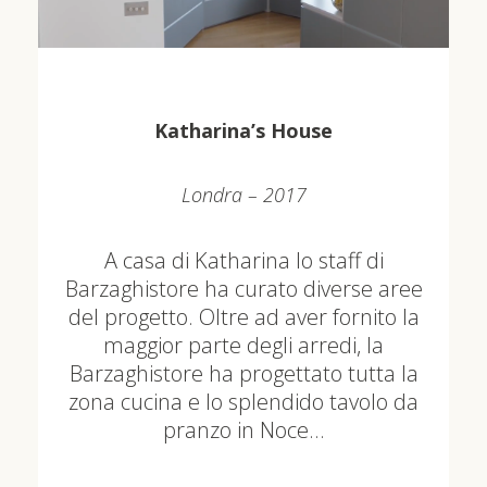
Katharina’s House
Londra – 2017
A casa di Katharina lo staff di
Barzaghistore ha curato diverse aree
del progetto. Oltre ad aver fornito la
maggior parte degli arredi, la
Barzaghistore ha progettato tutta la
zona cucina e lo splendido tavolo da
pranzo in Noce…