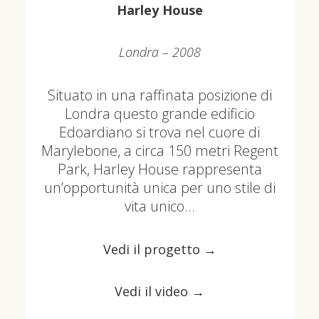
Harley House
Londra – 2008
Situato in una raffinata posizione di
Londra questo grande edificio
Edoardiano si trova nel cuore di
Marylebone, a circa 150 metri Regent
Park, Harley House rappresenta
un’opportunità unica per uno stile di
vita unico…
Vedi il progetto →
Vedi il video →