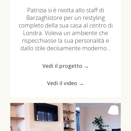
Patrizia si è rivolta allo staff di
Barzaghistore per un restyling
completo della sua casa al centro di
Londra. Voleva un ambiente che
rispecchiasse la sua personalità e
dallo stile decisamente moderno…
Vedi il progetto →
Vedi il video →