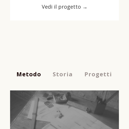
Vedi il progetto →
Metodo
Storia
Progetti