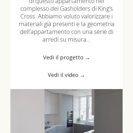
di questo appartamento nel
complesso dei Gasholders di King’s
Cross. Abbiamo voluto valorizzare i
materiali già presenti e la geometria
dell’appartamento con una serie di
arredi su misura…
Vedi il progetto →
Vedi il video →