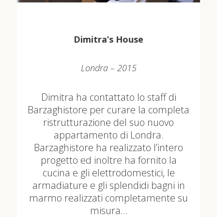
Dimitra’s House
Londra – 2015
Dimitra ha contattato lo staff di
Barzaghistore per curare la completa
ristrutturazione del suo nuovo
appartamento di Londra.
Barzaghistore ha realizzato l’intero
progetto ed inoltre ha fornito la
cucina e gli elettrodomestici, le
armadiature e gli splendidi bagni in
marmo realizzati completamente su
misura…