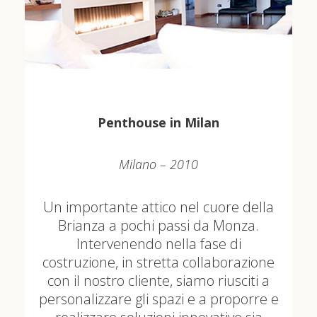
Penthouse in Milan
Milano – 2010
Un importante attico nel cuore della
Brianza a pochi passi da Monza.
Intervenendo nella fase di
costruzione, in stretta collaborazione
con il nostro cliente, siamo riusciti a
personalizzare gli spazi e a proporre e