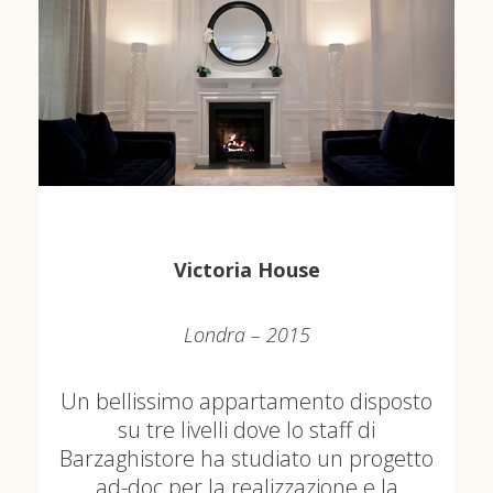
Victoria House
Londra – 2015
Un bellissimo appartamento disposto
su tre livelli dove lo staff di
Barzaghistore ha studiato un progetto
ad-doc per la realizzazione e la