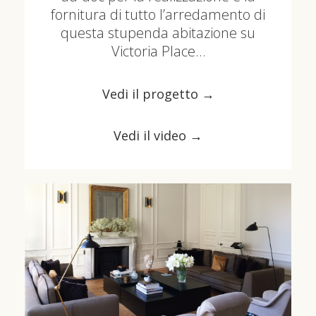
fornitura di tutto l’arredamento di
questa stupenda abitazione su
Victoria Place…
Vedi il progetto →
Vedi il video →