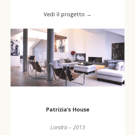
Vedi il progetto →
Patrizia’s House
Londra – 2013