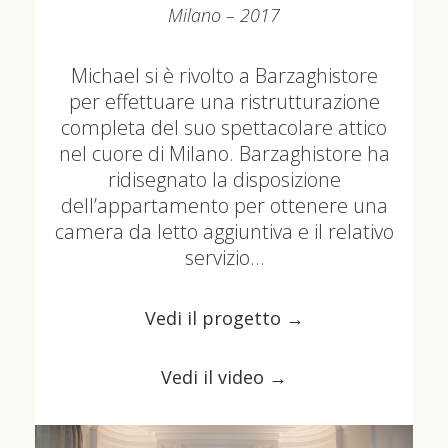
Milano – 2017
Michael si è rivolto a Barzaghistore
per effettuare una ristrutturazione
completa del suo spettacolare attico
nel cuore di Milano. Barzaghistore ha
ridisegnato la disposizione
dell’appartamento per ottenere una
camera da letto aggiuntiva e il relativo
servizio…
Vedi il progetto →
Vedi il video →