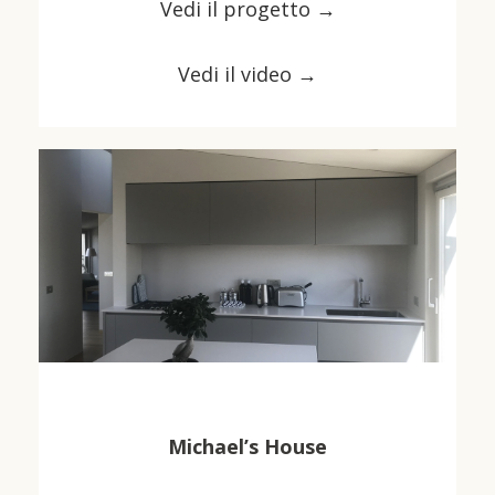
Vedi il progetto →
Vedi il video →
Michael’s House