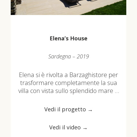
Elena’s House
Sardegna – 2019
Elena si è rivolta a Barzaghistore per
trasformare completamente la sua
villa con vista sullo splendido mare …
Vedi il progetto →
Vedi il video →