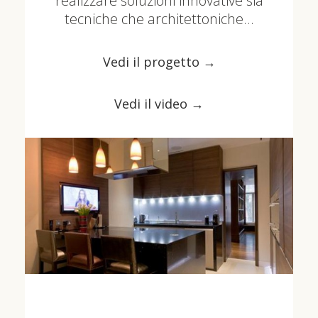
realizzare soluzioni innovative sia
tecniche che architettoniche…
Vedi il progetto →
Vedi il video →