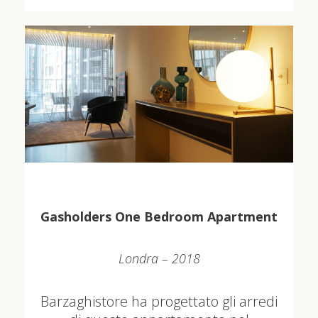
Gasholders One Bedroom Apartment
Londra – 2018
Barzaghistore ha progettato gli arredi