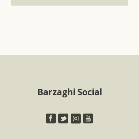
Barzaghi Social