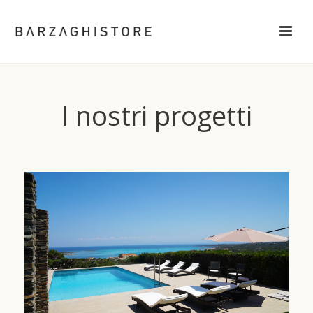
I nostri progetti