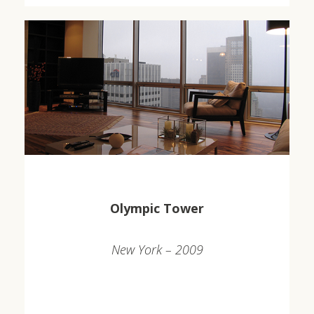
Olympic Tower
New York – 2009