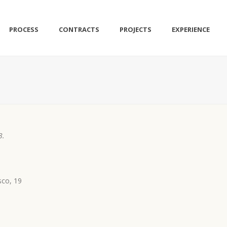
PROCESS
CONTRACTS
PROJECTS
EXPERIENCE
3.
sco, 19