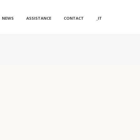
NEWS
ASSISTANCE
CONTACT
_IT